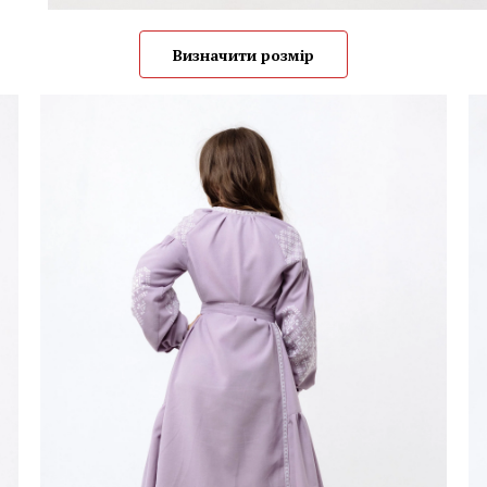
Визначити розмір