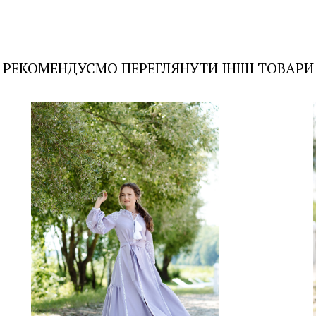
РЕКОМЕНДУЄМО ПЕРЕГЛЯНУТИ ІНШІ ТОВАРИ