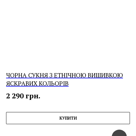
ЧОРНА СУКНЯ З ЕТНІЧНОЮ ВИШИВКОЮ
ЯСКРАВИХ КОЛЬОРІВ
2 290
грн.
КУПИТИ