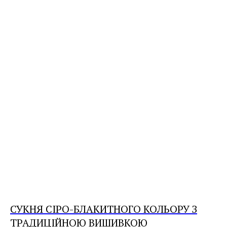
СУКНЯ СІРО-БЛАКИТНОГО КОЛЬОРУ З
ТРАДИЦІЙНОЮ ВИШИВКОЮ