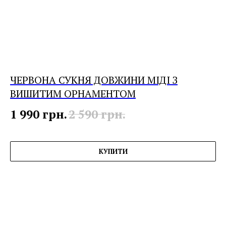
ЧЕРВОНА СУКНЯ ДОВЖИНИ МІДІ З
ВИШИТИМ ОРНАМЕНТОМ
1 990
грн.
2 590
грн.
КУПИТИ