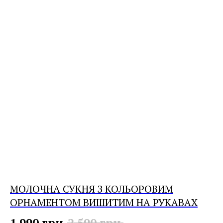
МОЛОЧНА СУКНЯ З КОЛЬОРОВИМ
ОРНАМЕНТОМ ВИШИТИМ НА РУКАВАХ
1 990
грн.
2 590
грн.