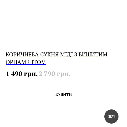
КОРИЧНЕВА СУКНЯ МІДІ З ВИШИТИМ
ОРНАМЕНТОМ
1 490
грн.
2 790
грн.
КУПИТИ
NEW