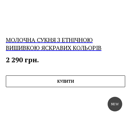
МОЛОЧНА СУКНЯ З ЕТНІЧНОЮ
ВИШИВКОЮ ЯСКРАВИХ КОЛЬОРІВ
2 290
грн.
КУПИТИ
NEW