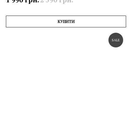
КУПИТИ
SALE