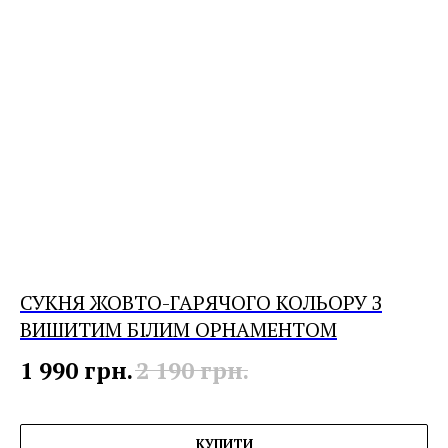
СУКНЯ ЖОВТО-ГАРЯЧОГО КОЛЬОРУ З
ВИШИТИМ БІЛИМ ОРНАМЕНТОМ
1 990
грн.
2 190
грн.
КУПИТИ