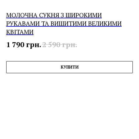
МОЛОЧНА СУКНЯ З ШИРОКИМИ
РУКАВАМИ ТА ВИШИТИМИ ВЕЛИКИМИ
КВІТАМИ
1 790
грн.
2 590
грн.
КУПИТИ