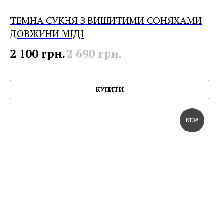
ТЕМНА СУКНЯ З ВИШИТИМИ СОНЯХАМИ
ДОВЖИНИ МІДІ
2 100
грн.
2 690
грн.
КУПИТИ
NEW