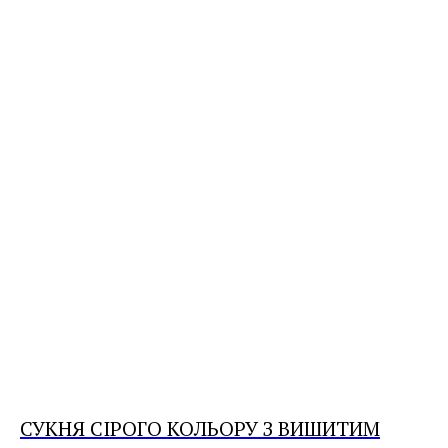
СУКНЯ СІРОГО КОЛЬОРУ З ВИШИТИМ