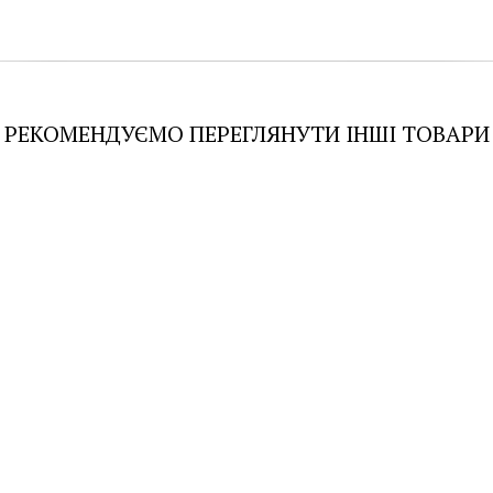
РЕКОМЕНДУЄМО ПЕРЕГЛЯНУТИ ІНШІ ТОВАРИ