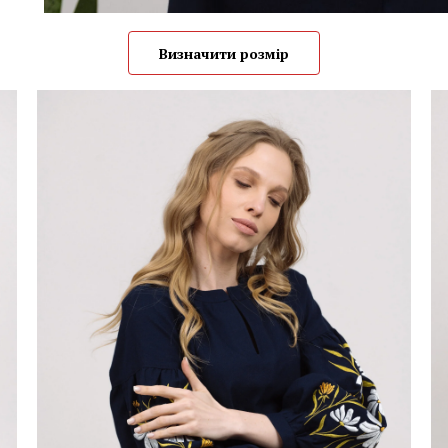
Визначити розмір