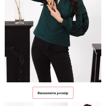
Визначити розмір