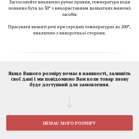
Застосовуйте виключно ручне прання, температура води
повинна бути до 30° з використанням делікатних миючих
засобів.
Прасувати вишиті речі при середніх температурах до 200°,
виключно з виворотньої сторони.
Якщо Вашого розміру немає в наявності, залишіть
свої дані і ми повідомимо Вам коли товар знову
буде доступний для замовлення.
НЕМАЄ МОГО РОЗМІРУ