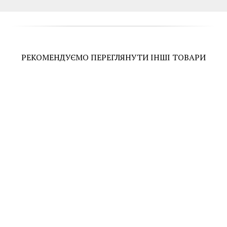
РЕКОМЕНДУЄМО ПЕРЕГЛЯНУТИ ІНШІ ТОВАРИ