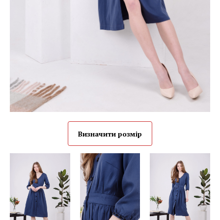
Визначити розмір