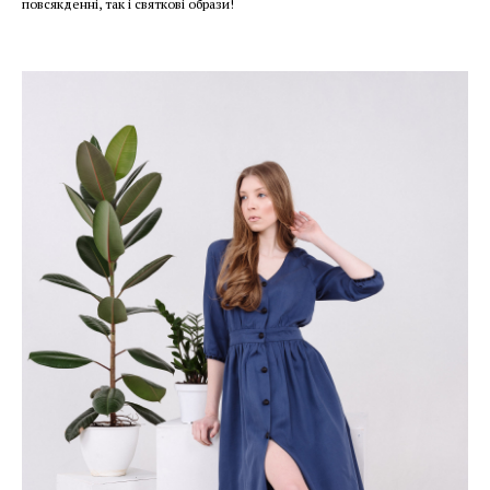
повсякденні, так і святкові образи!