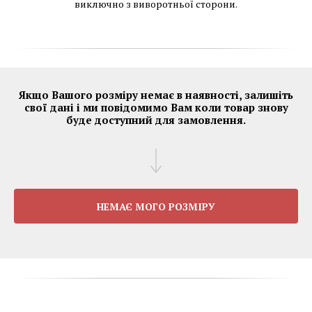
виключно з виворотньої сторони.
Якщо Вашого розміру немає в наявності, залишіть
свої дані і ми повідомимо Вам коли товар знову
буде доступний для замовлення.
НЕМАЄ МОГО РОЗМІРУ