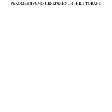
РЕКОМЕНДУЄМО ПЕРЕГЛЯНУТИ ІНШІ ТОВАРИ