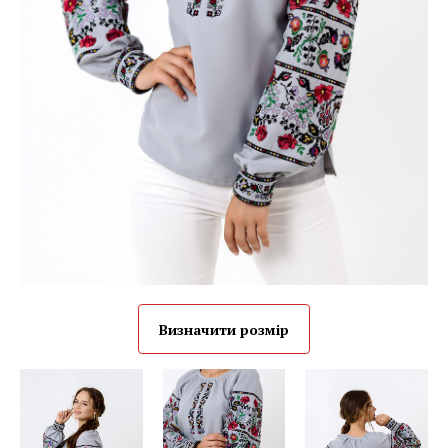
Визначити розмір