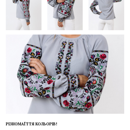
РІЗНОМАЇТТЯ КОЛЬОРІВ!