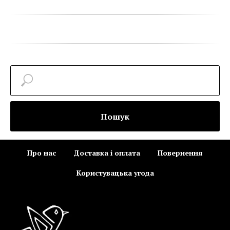
Пошук
Про нас
Доставка і оплата
Повернення
Користувацька угода