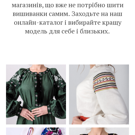
магазинів, що вже не потрібно шити
вишиванки самим. Заходьте на наш
онлайн-каталог і вибирайте кращу
модель для себе і близьких.