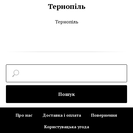
Тернопіль
Тернопіль
Пошук
Про нас
Доставка і оплата
Повернення
Користувацька угода