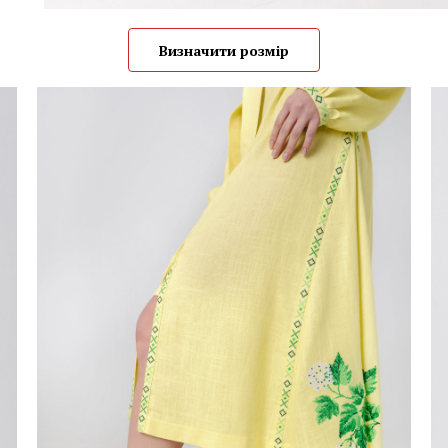
Визначити розмір