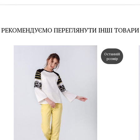
РЕКОМЕНДУЄМО ПЕРЕГЛЯНУТИ ІНШІ ТОВАРИ
Останній
розмір