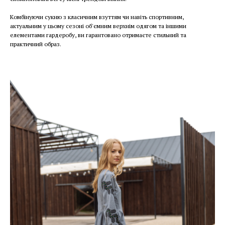
Комбінуючи сукню з класичним взуттям чи навіть спортивним,
актуальним у цьому сезоні об'ємним верхнім одягом та іншими
елементами гардеробу, ви гарантовано отримаєте стильний та
практичний образ.