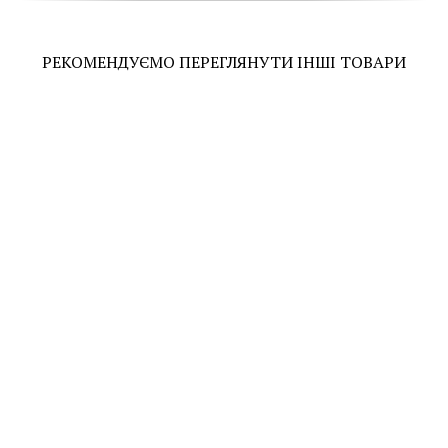
РЕКОМЕНДУЄМО ПЕРЕГЛЯНУТИ ІНШІ ТОВАРИ