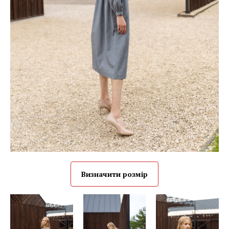
Визначити розмір