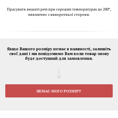
Прасувати вишиті речі при середніх температурах до 200°,
виключно з виворотньої сторони.
Якщо Вашого розміру немає в наявності, залишіть
свої дані і ми повідомимо Вам коли товар знову
буде доступний для замовлення.
НЕМАЄ МОГО РОЗМІРУ