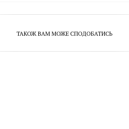
ТАКОЖ ВАМ МОЖЕ СПОДОБАТИСЬ