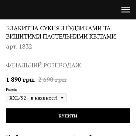
БЛАКИТНА СУКНЯ З ҐУДЗИКАМИ ТА
ВИШИТИМИ ПАСТЕЛЬНИМИ КВІТАМИ
арт. 1832
ФІНАЛЬНИЙ РОЗПРОДАЖ
1 890
грн.
2 690
грн.
Розмір
КУПИТИ