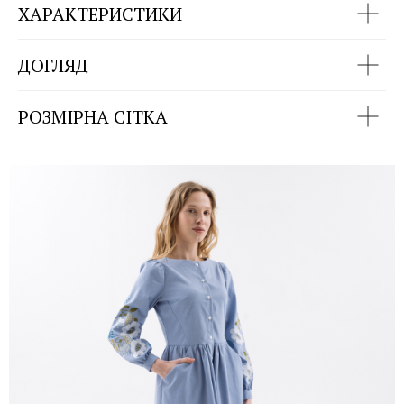
ХАРАКТЕРИСТИКИ
ДОГЛЯД
РОЗМІРНА СІТКА