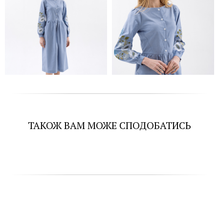
ТАКОЖ ВАМ МОЖЕ СПОДОБАТИСЬ