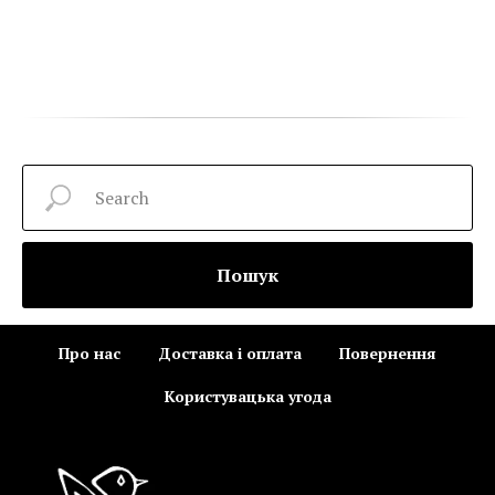
Пошук
Про нас
Доставка і оплата
Повернення
Користувацька угода