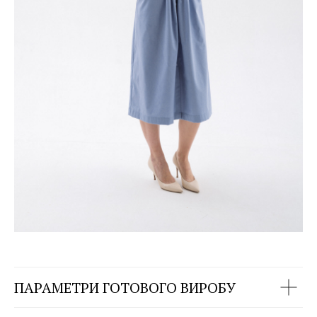
ПАРАМЕТРИ ГОТОВОГО ВИРОБУ