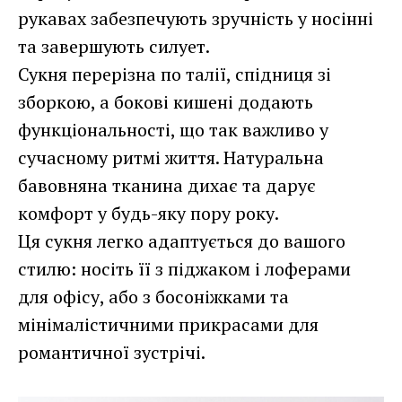
рукавах забезпечують зручність у носінні
та завершують силует.
Сукня перерізна по талії, спідниця зі
зборкою, а бокові кишені додають
функціональності, що так важливо у
сучасному ритмі життя. Натуральна
бавовняна тканина дихає та дарує
комфорт у будь-яку пору року.
Ця сукня легко адаптується до вашого
стилю: носіть її з піджаком і лоферами
для офісу, або з босоніжками та
мінімалістичними прикрасами для
романтичної зустрічі.